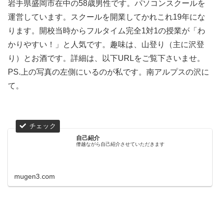
岩手県盛岡市在中の58歳男性です。パソコンスクールを
運営しています。スクールを開業してかれこれ19年にな
ります。開校当時からフルタイム完全1対1の授業が「わ
かりやすい！」と人気です。趣味は、山登り（主に沢登
り）とお酒です。詳細は、以下URLをご覧下さいませ。
PS.上の写真の左側にいるのが私です。南アルプスの沢に
て。
自己紹介
僭越ながら自己紹介させていただきます
mugen3.com